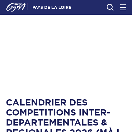
PAYS DE LA LOIRE
CALENDRIER DES
COMPETITIONS INTER-
DEPARTEMENTALES &