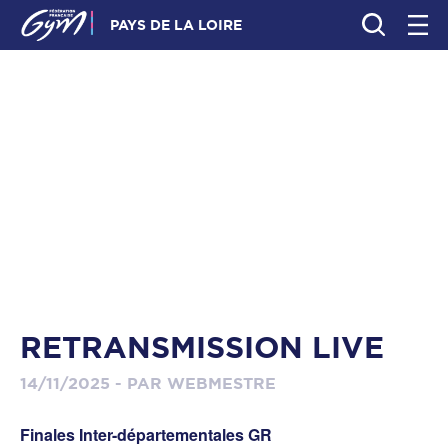
PAYS DE LA LOIRE
RETRANSMISSION LIVE
14/11/2025 - PAR WEBMESTRE
Finales Inter-départementales GR