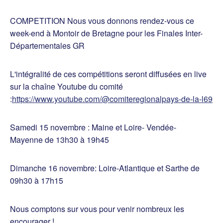
COMPETITION Nous vous donnons rendez-vous ce
week-end à Montoir de Bretagne pour les Finales Inter-
Départementales GR
L'intégralité de ces compétitions seront diffusées en live
sur la chaîne Youtube du comité
:
https://www.youtube.com/@comiteregionalpays-de-la-l69
Samedi 15 novembre : Maine et Loire- Vendée-
Mayenne de 13h30 à 19h45
Dimanche 16 novembre: Loire-Atlantique et Sarthe de
09h30 à 17h15
Nous comptons sur vous pour venir nombreux les
encourager !